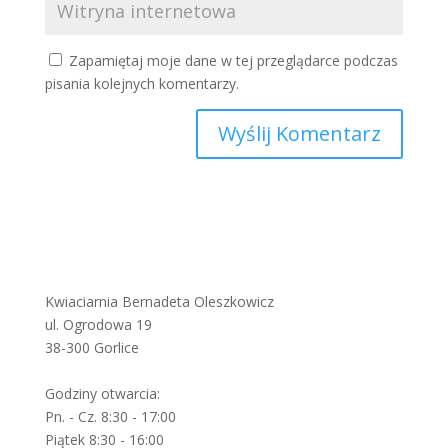
Zapamiętaj moje dane w tej przeglądarce podczas
pisania kolejnych komentarzy.
Kwiaciarnia Bernadeta Oleszkowicz
ul. Ogrodowa 19
38-300 Gorlice
Godziny otwarcia:
Pn. - Cz. 8:30 - 17:00
Piątek 8:30 - 16:00