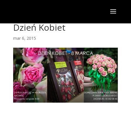
Dzień Kobiet
mar 6, 2015