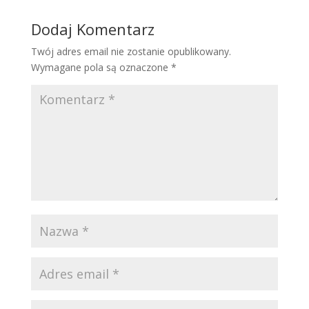
Dodaj Komentarz
Twój adres email nie zostanie opublikowany.
Wymagane pola są oznaczone
*