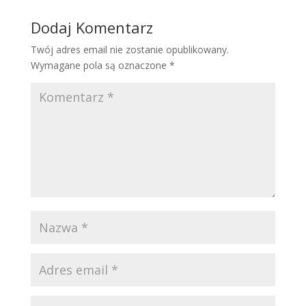
Dodaj Komentarz
Twój adres email nie zostanie opublikowany.
Wymagane pola są oznaczone
*