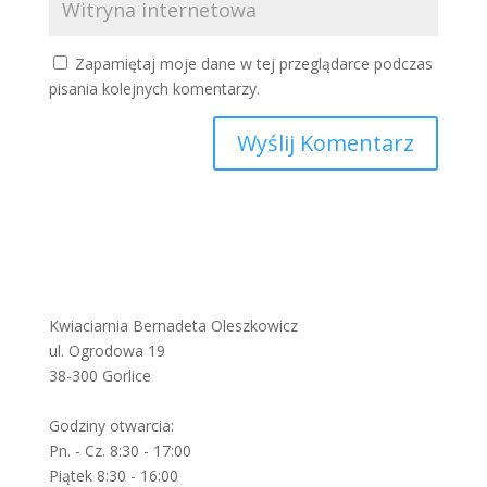
Zapamiętaj moje dane w tej przeglądarce podczas
pisania kolejnych komentarzy.
Kwiaciarnia Bernadeta Oleszkowicz
ul. Ogrodowa 19
38-300 Gorlice
Godziny otwarcia:
Pn. - Cz. 8:30 - 17:00
Piątek 8:30 - 16:00